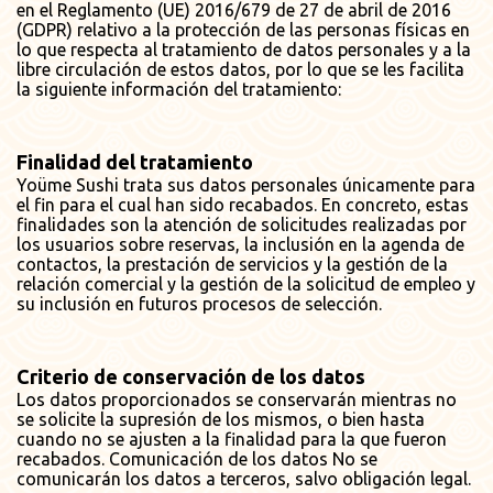
en el Reglamento (UE) 2016/679 de 27 de abril de 2016
(GDPR) relativo a la protección de las personas físicas en
lo que respecta al tratamiento de datos personales y a la
libre circulación de estos datos, por lo que se les facilita
la siguiente información del tratamiento:
Finalidad del tratamiento
Yoüme Sushi trata sus datos personales únicamente para
el fin para el cual han sido recabados. En concreto, estas
finalidades son la atención de solicitudes realizadas por
los usuarios sobre reservas, la inclusión en la agenda de
contactos, la prestación de servicios y la gestión de la
relación comercial y la gestión de la solicitud de empleo y
su inclusión en futuros procesos de selección.
Criterio de conservación de los datos
Los datos proporcionados se conservarán mientras no
se solicite la supresión de los mismos, o bien hasta
cuando no se ajusten a la finalidad para la que fueron
recabados. Comunicación de los datos No se
comunicarán los datos a terceros, salvo obligación legal.