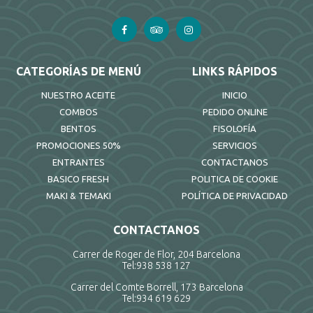
CATEGORÍAS DE MENÚ
LINKS RÁPIDOS
NUESTRO ACEITE
INICIO
COMBOS
PEDIDO ONLINE
BENTOS
FISOLOFÍA
PROMOCIONES 50%
SERVICIOS
ENTRANTES
CONTACTANOS
BASICO FRESH
POLITICA DE COOKIE
MAKI & TEMAKI
POLÍTICA DE PRIVACIDAD
CONTACTANOS
Carrer de Roger de Flor, 204 Barcelona
Tel:
938 538 127
Carrer del Comte Borrell, 173 Barcelona
Tel:
934 619 629