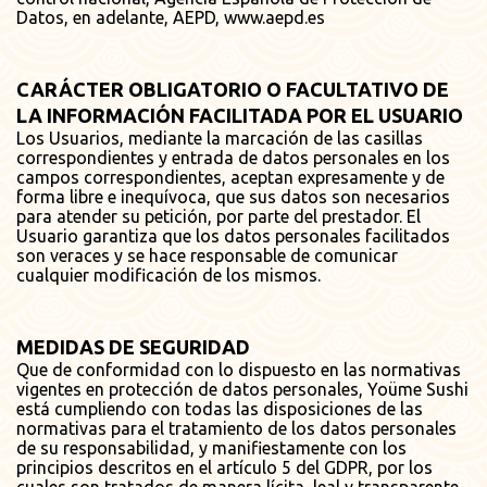
Datos, en adelante, AEPD,
www.aepd.es
CARÁCTER OBLIGATORIO O FACULTATIVO DE
LA INFORMACIÓN FACILITADA POR EL USUARIO
Los Usuarios, mediante la marcación de las casillas
correspondientes y entrada de datos personales en los
campos correspondientes, aceptan expresamente y de
forma libre e inequívoca, que sus datos son necesarios
para atender su petición, por parte del prestador. El
Usuario garantiza que los datos personales facilitados
son veraces y se hace responsable de comunicar
cualquier modificación de los mismos.
MEDIDAS DE SEGURIDAD
Que de conformidad con lo dispuesto en las normativas
vigentes en protección de datos personales, Yoüme Sushi
está cumpliendo con todas las disposiciones de las
normativas para el tratamiento de los datos personales
de su responsabilidad, y manifiestamente con los
principios descritos en el artículo 5 del GDPR, por los