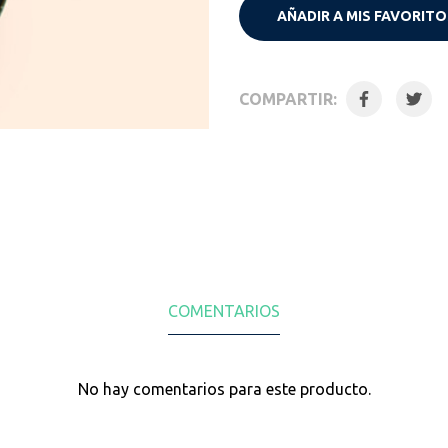
AÑADIR A MIS FAVORITO
COMPARTIR:
COMENTARIOS
No hay comentarios para este producto.