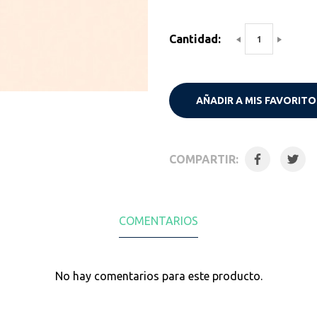
Cantidad:
AÑADIR A MIS FAVORITO
COMPARTIR:
COMENTARIOS
No hay comentarios para este producto.