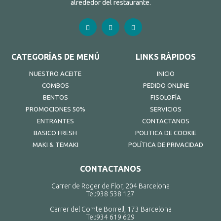
alrededor del restaurante.
CATEGORÍAS DE MENÚ
LINKS RÁPIDOS
NUESTRO ACEITE
INICIO
COMBOS
PEDIDO ONLINE
BENTOS
FISOLOFÍA
PROMOCIONES 50%
SERVICIOS
ENTRANTES
CONTACTANOS
BASICO FRESH
POLITICA DE COOKIE
MAKI & TEMAKI
POLÍTICA DE PRIVACIDAD
CONTACTANOS
Carrer de Roger de Flor, 204 Barcelona
Tel:
938 538 127
Carrer del Comte Borrell, 173 Barcelona
Tel:
934 619 629