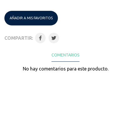
AÑADIR A MIS FAVORITOS
COMPARTIR:
COMENTARIOS
No hay comentarios para este producto.