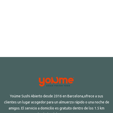
Yoüme Sushi Abierto desde 2016 en Barcelona,ofrece a sus
clientes un lugar acogedor para un almuerzo rápido o una noche de
amigos. El servicio a domicilio es gratuito dentro de los 1.5 km